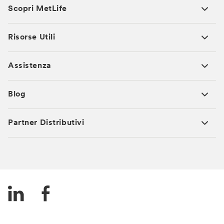
Scopri MetLife
Risorse Utili
Assistenza
Blog
Partner Distributivi