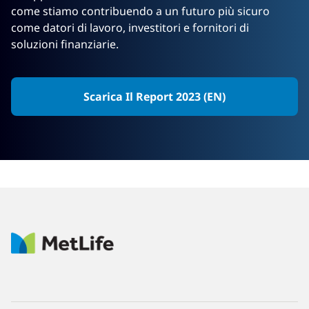
come stiamo contribuendo a un futuro più sicuro
come datori di lavoro, investitori e fornitori di
soluzioni finanziarie.
Scarica Il Report 2023 (EN)