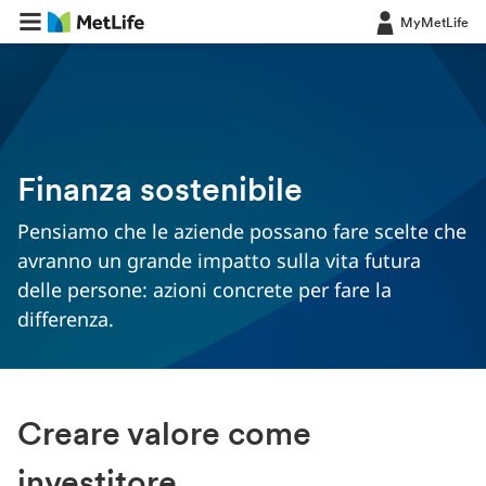
MyMetLife
Finanza sostenibile
Pensiamo che le aziende possano fare scelte che
avranno un grande impatto sulla vita futura
delle persone: azioni concrete per fare la
differenza.
Creare valore come
investitore