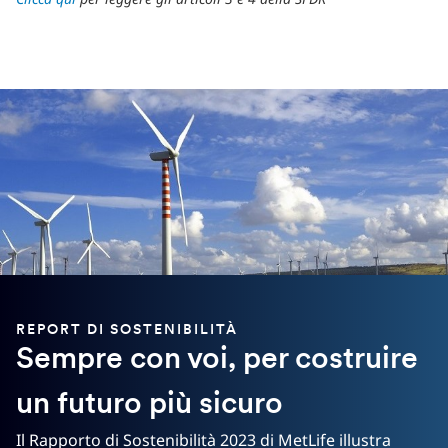
REPORT DI SOSTENIBILITÀ
Sempre con voi, per costruire
un futuro più sicuro
Il Rapporto di Sostenibilità 2023 di MetLife illustra