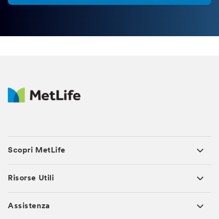
Scopri MetLife
Risorse Utili
Assistenza