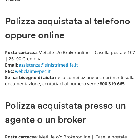
Polizza acquistata al telefono
oppure online
Posta cartacea:
MetLife c/o Brokeronline | Casella postale 107
| 26100 Cremona
Email:
assistenza@sinistrimetlife.it
PEC:
webclaim@pec.it
Se hai bisogno di aiuto
nella compilazione o chiarimenti sulla
documentazione, contattaci al numero verde
800 319 665
Polizza acquistata presso un
agente o un broker
Posta cartacea:
MetLife c/o Brokeronline | Casella postale