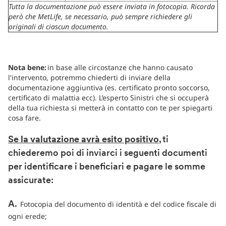
Tutta la documentazione può essere inviata in fotocopia. Ricorda
però che MetLife, se necessario, può sempre richiedere gli
originali di ciascun documento.
Nota bene:
in base alle circostanze che hanno causato
l'intervento, potremmo chiederti di inviare della
documentazione aggiuntiva (es. certificato pronto soccorso,
certificato di malattia ecc). L’esperto Sinistri che si occuperà
della tua richiesta si metterà in contatto con te per spiegarti
cosa fare.
Se la valutazione avrà esito positivo
, ti
chiederemo poi di inviarci i seguenti documenti
per identificare i beneficiari e pagare le somme
assicurate:
Fotocopia del documento di identità e del codice fiscale di
A.
ogni erede;