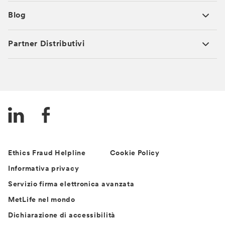
Blog
Partner Distributivi
Ethics Fraud Helpline
Cookie Policy
Informativa privacy
Servizio firma elettronica avanzata
MetLife nel mondo
Dichiarazione di accessibilità