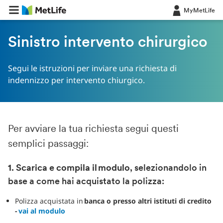
MyMetLife
Sinistro intervento chirurgico
Segui le istruzioni per inviare una richiesta di
indennizzo per intervento chiurgico.
Per avviare la tua richiesta segui questi
semplici passaggi:
1. Scarica e compila il modulo
, selezionandolo in
base a come hai acquistato la polizza:
Polizza acquistata in
banca o presso altri istituti di credito
-
vai al modulo