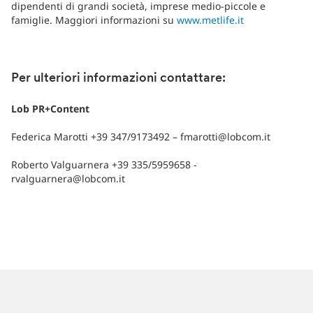
dipendenti di grandi società, imprese medio-piccole e
famiglie. Maggiori informazioni su
www.metlife.it
Per ulteriori informazioni contattare:
Lob PR+Content
Federica Marotti +39 347/9173492 – fmarotti@lobcom.it
Roberto Valguarnera +39 335/5959658 -
rvalguarnera@lobcom.it