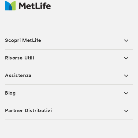
Scopri MetLife
Risorse Utili
Assistenza
Blog
Partner Distributivi