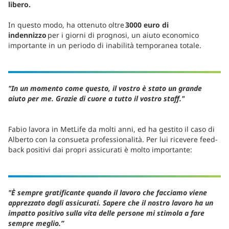
libero.
In questo modo, ha ottenuto oltre
3000 euro di
indennizzo
per i giorni di prognosi, un aiuto economico
importante in un periodo di inabilità temporanea totale.
"In un momento come questo, il vostro è stato un grande
aiuto per me. Grazie di cuore a tutto il vostro staff."
Fabio lavora in MetLife da molti anni, ed ha gestito il caso di
Alberto con la consueta professionalità. Per lui ricevere feed-
back positivi dai propri assicurati è molto importante:
"È sempre gratificante quando il lavoro che facciamo viene
apprezzato dagli assicurati. Sapere che il nostro lavoro ha un
impatto positivo sulla vita delle persone mi stimola a fare
sempre meglio.”