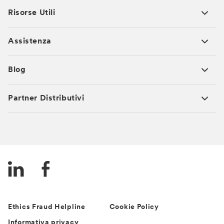
Risorse Utili
Assistenza
Blog
Partner Distributivi
Ethics Fraud Helpline
Cookie Policy
Informativa privacy