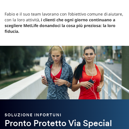
Fabio e il suo team lavorano con l’obiettivo comune di aiutare,
con la loro attività,
i clienti che ogni giorno continuano a
scegliere MetLife donandoci la cosa più preziosa: la loro
fiducia.
SOLUZIONE INFORTUNI
Pronto Protetto Via Special