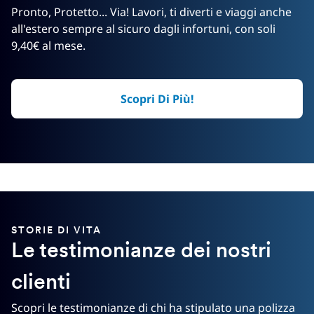
Pronto, Protetto... Via! Lavori, ti diverti e viaggi anche
all'estero sempre al sicuro dagli infortuni, con soli
9,40€ al mese.
Scopri Di Più!
STORIE DI VITA
Le testimonianze dei nostri
clienti
Scopri le testimonianze di chi ha stipulato una polizza