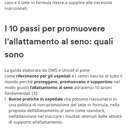
caso e il latte in formula riesce a supplire alle necessità
nutrizionali.
I 10 passi per promuovere
l’allattamento al seno: quali
sono
La guida elaborata da OMS e Unicef si pone
come
riferimento per gli ospedali
e i centri nascita di tutto il
mondo perché
proteggano, promuovano e supportino
nel
modo giusto
l’allattamento al seno
attraverso 10 azioni
fondamentali [3]:
Buone pratiche in ospedale
che possono riassumersi in
una politica di non-promozione del latte in formula, nella
proposta dell’allattamento al seno come standard,
nell’attenzione nel tracciare i risultati ottenuti dalle attività
di supporto all’allattamento.