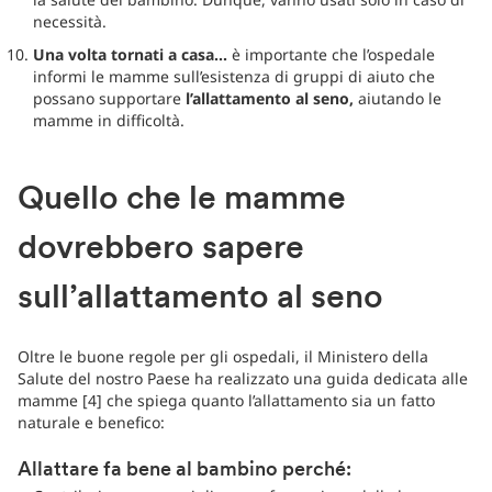
necessità.
Una volta tornati a casa...
è importante che l’ospedale
informi le mamme sull’esistenza di gruppi di aiuto che
possano supportare
l’allattamento al seno,
aiutando le
mamme in difficoltà.
Quello che le mamme
dovrebbero sapere
sull’allattamento al seno
Oltre le buone regole per gli ospedali, il Ministero della
Salute del nostro Paese ha realizzato una guida dedicata alle
mamme [4] che spiega quanto l’allattamento sia un fatto
naturale e benefico:
Allattare fa bene al bambino perché: