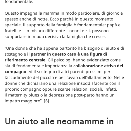
fondamentale.
Questo impegna la mamma in modo particolare, di giorno e
spesso anche di notte. Ecco perché in questo momento
speciale, il supporto della famiglia è fondamentale: papà e
fratelli e – in misura differente – nonni e zii, possono
supportare in modo decisivo la famiglia che cresce.
“Una donna che ha appena partorito ha bisogno di aiuto e di
sostegno e
il partner in questo caso è una figura di
riferimento centrale
. Gli psicologi hanno evidenziato come
sia di fondamentale importanza la
collaborazione attiva del
compagno
ed il sostegno di altri parenti prossimi per
l’accudimento del piccolo e per l’avvio dell’allattamento. Nelle
donne che dichiarano una relazione insoddisfacente con il
proprio compagno oppure scarse relazioni sociali, infatti,
il maternity blues o la depressione post-parto hanno un
impatto maggiore”. [6]
Un aiuto alle neomamme in