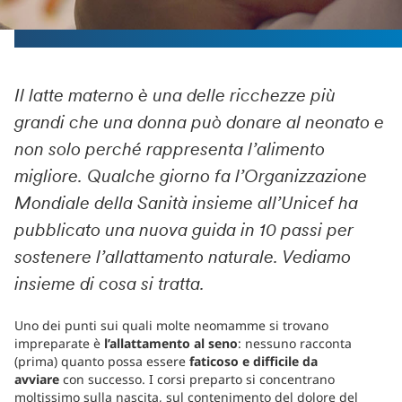
Il latte materno è una delle ricchezze più
grandi che una donna può donare al neonato e
non solo perché rappresenta l’alimento
migliore. Qualche giorno fa l’Organizzazione
Mondiale della Sanità insieme all’Unicef ha
pubblicato una nuova guida in 10 passi per
sostenere l’allattamento naturale. Vediamo
insieme di cosa si tratta.
Uno dei punti sui quali molte neomamme si trovano
impreparate è
l’allattamento al seno
: nessuno racconta
(prima) quanto possa essere
faticoso e difficile da
avviare
con successo. I corsi preparto si concentrano
moltissimo sulla nascita, sul contenimento del dolore del