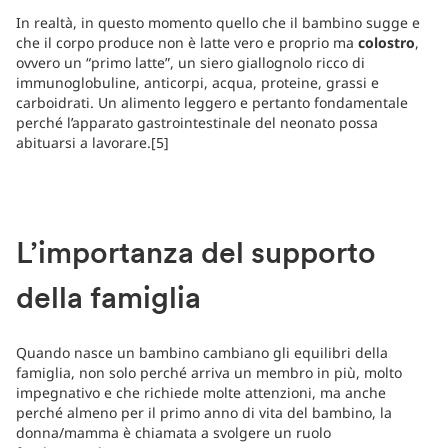
In realtà, in questo momento quello che il bambino sugge e
che il corpo produce non è latte vero e proprio ma
colostro
,
ovvero un “primo latte”, un siero giallognolo ricco di
immunoglobuline, anticorpi, acqua, proteine, grassi e
carboidrati. Un alimento leggero e pertanto fondamentale
perché l’apparato gastrointestinale del neonato possa
abituarsi a lavorare.[5]
L’importanza del supporto
della famiglia
Quando nasce un bambino cambiano gli equilibri della
famiglia, non solo perché arriva un membro in più, molto
impegnativo e che richiede molte attenzioni, ma anche
perché almeno per il primo anno di vita del bambino, la
donna/mamma è chiamata a svolgere un ruolo