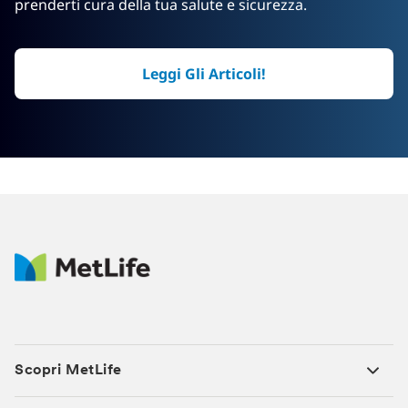
prenderti cura della tua salute e sicurezza.
Leggi Gli Articoli!
Scopri MetLife