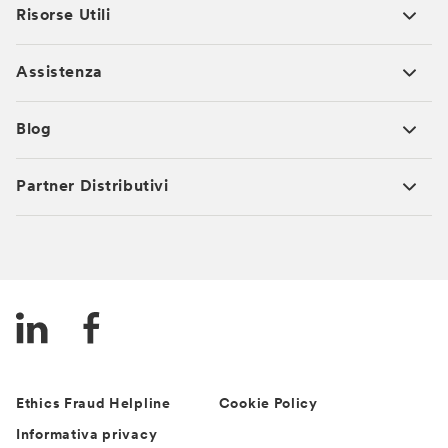
Risorse Utili
Assistenza
Blog
Partner Distributivi
Ethics Fraud Helpline
Cookie Policy
Informativa privacy