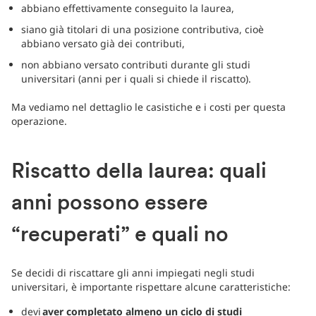
abbiano effettivamente conseguito la laurea,
siano già titolari di una posizione contributiva, cioè
abbiano versato già dei contributi,
non abbiano versato contributi durante gli studi
universitari (anni per i quali si chiede il riscatto).
Ma vediamo nel dettaglio le casistiche e i costi per questa
operazione.
Riscatto della laurea: quali
anni possono essere
“recuperati” e quali no
Se decidi di riscattare gli anni impiegati negli studi
universitari, è importante rispettare alcune caratteristiche:
devi
aver completato almeno un ciclo di studi