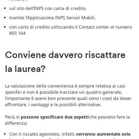
sul sito dell’INPS con carta di credito,
tramite l’Applicazione INPS Servizi Mobili,
con carta di credito utilizzando il Contact center al numero
803 164
Conviene davvero riscattare
la laurea?
La valutazione della convenienza è sempre relativa ai casi
specifici e non è possibile tracciare un quadro generale,
l’importante è avere ben presente quali sono i costi da dover
affrontare, i vantaggi e le possibili alternative.
Però, si
possono specificare due aspetti
che possono fare la
differenza:
Con il riscatto agevolato, infatti,
verranno aumentate solo