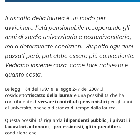
Il riscatto della laurea è un modo per
avvicinare l’età pensionabile recuperando gli
anni di studio universitario e postuniversitario,
ma a determinate condizioni. Rispetto agli anni
passati però, potrebbe essere più conveniente.
Vediamo insieme cosa, come fare richiesta e
quanto costa.
Le leggi 184 del 1997 e la legge 247 del 2007 Il
cosiddetto “
riscatto della laurea
” è una possibilità che ha il
contribuente di
versare i contributi pensionistici
per gli anni
di università, anche a distanza di tempo dalla laurea.
Questa possibilità riguarda
i dipendenti pubblici, i privati, i
lavoratori autonomi, i professionisti, gli imprenditori
a
condizione che: