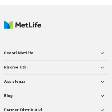
Scopri MetLife
Risorse Utili
Assistenza
Blog
Partner Distributivi