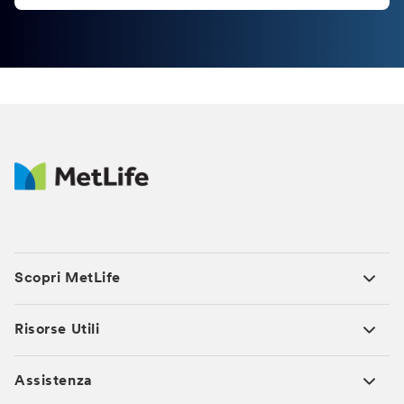
Scopri MetLife
Risorse Utili
Assistenza