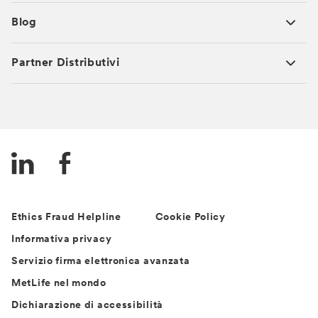
Blog
Partner Distributivi
Ethics Fraud Helpline
Cookie Policy
Informativa privacy
Servizio firma elettronica avanzata
MetLife nel mondo
Dichiarazione di accessibilità