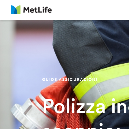
GUIDE ASSICURAZIONI
Polizza i