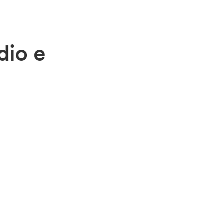
dio e