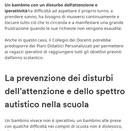
Un bambino con un disturbo dell’attenzione e
iperattività
ha difficoltà ad aspettare il proprio turno, a
prendere sonno, ha bisogno di muoversi continuamente e
toccare tutto ciò che lo circonda e a manifestare una grande
frustrazione quando le sue richieste non vengono esaudite.
Anche in questo caso, il Collegio dei Docenti potrebbe
predisporre dei Piani Didattici Personalizzati per permettere
ai ragazzi iperattivi di raggiungere tutti gli obiettivi previsti
dall’anno scolastico.
La prevenzione dei disturbi
dell’attenzione e dello spettro
autistico nella scuola
Un bambino vivace non è iperattivo, un bambino alle prese
con qualche difficoltà nei compiti di scuola non è dislessico,