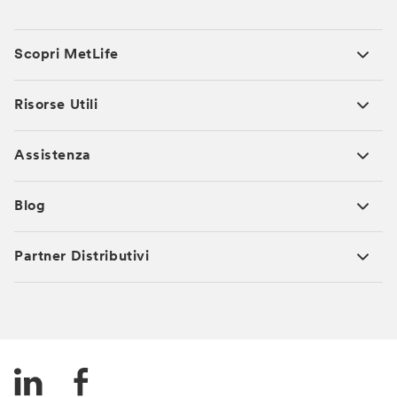
Scopri MetLife
Risorse Utili
Assistenza
Blog
Partner Distributivi