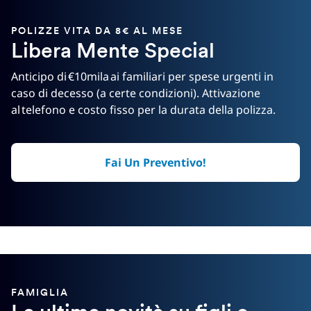
POLIZZE VITA DA 8€ AL MESE
Libera Mente Special
Anticipo di €10mila ai familiari per spese urgenti in
caso di decesso (a certe condizioni). Attivazione
al telefono e costo fisso per la durata della polizza.
Fai Un Preventivo!
FAMIGLIA