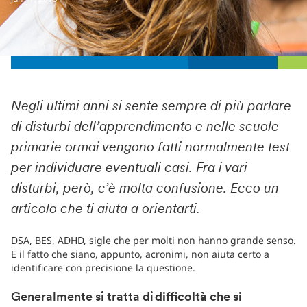
Negli ultimi anni si sente sempre di più parlare
di disturbi dell’apprendimento e nelle scuole
primarie ormai vengono fatti normalmente test
per individuare eventuali casi. Fra i vari
disturbi, però, c’è molta confusione. Ecco un
articolo che ti aiuta a orientarti.
DSA, BES, ADHD, sigle che per molti non hanno grande senso.
E il fatto che siano, appunto, acronimi, non aiuta certo a
identificare con precisione la questione.
Generalmente si tratta di
difficoltà che si