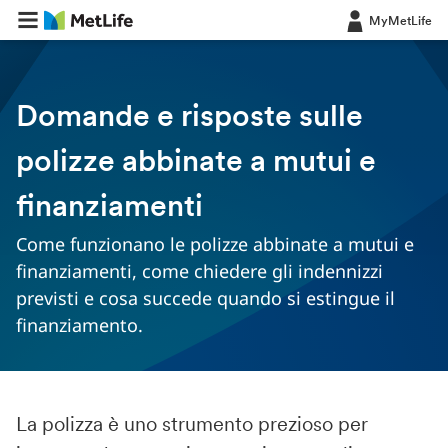
MyMetLife
Domande e risposte sulle
polizze abbinate a mutui e
finanziamenti
Come funzionano le polizze abbinate a mutui e
finanziamenti, come chiedere gli indennizzi
previsti e cosa succede quando si estingue il
finanziamento.
La polizza è uno strumento prezioso per