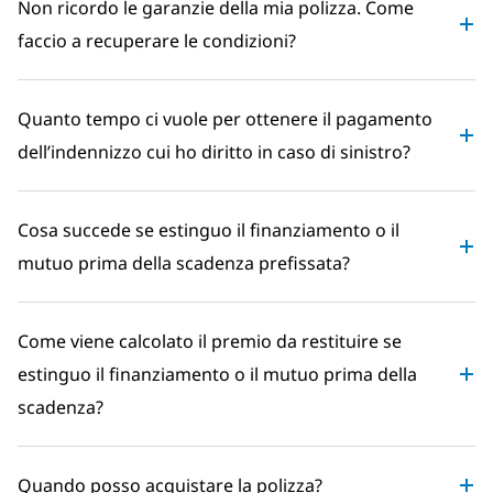
Non ricordo le garanzie della mia polizza. Come
faccio a recuperare le condizioni?
Quanto tempo ci vuole per ottenere il pagamento
dell’indennizzo cui ho diritto in caso di sinistro?
Cosa succede se estinguo il finanziamento o il
mutuo prima della scadenza prefissata?
Come viene calcolato il premio da restituire se
estinguo il finanziamento o il mutuo prima della
scadenza?
Quando posso acquistare la polizza?