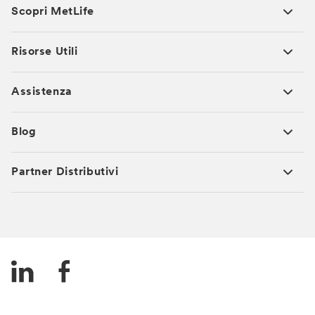
Scopri MetLife
Risorse Utili
Assistenza
Blog
Partner Distributivi