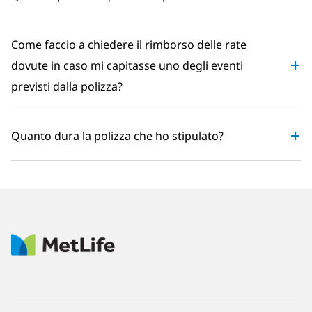
Come faccio a chiedere il rimborso delle rate
dovute in caso mi capitasse uno degli eventi
previsti dalla polizza?
Quanto dura la polizza che ho stipulato?