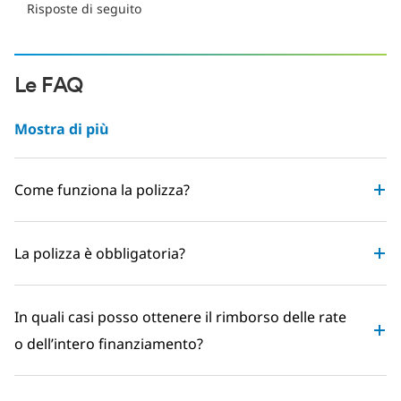
Risposte di seguito
Le FAQ
Mostra di più
Come funziona la polizza?
La polizza è obbligatoria?
In quali casi posso ottenere il rimborso delle rate
o dell’intero finanziamento?