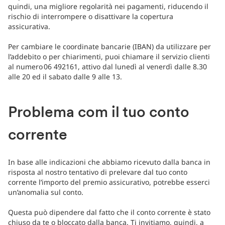
quindi, una migliore regolarità nei pagamenti, riducendo il
rischio di interrompere o disattivare la copertura
assicurativa.
Per cambiare le coordinate bancarie (IBAN) da utilizzare per
l’addebito o per chiarimenti, puoi chiamare il servizio clienti
al numero 06 492161, attivo dal lunedì al venerdì dalle 8.30
alle 20 ed il sabato dalle 9 alle 13.
Problema com il tuo conto
corrente
In base alle indicazioni che abbiamo ricevuto dalla banca in
risposta al nostro tentativo di prelevare dal tuo conto
corrente l’importo del premio assicurativo, potrebbe esserci
un’anomalia sul conto.
Questa può dipendere dal fatto che il conto corrente è stato
chiuso da te o bloccato dalla banca. Ti invitiamo, quindi, a