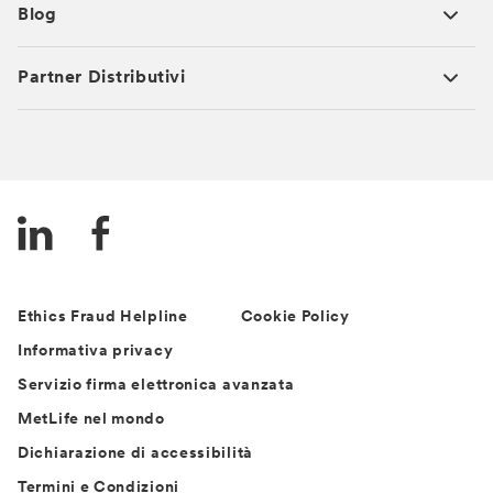
Blog
Partner Distributivi
Ethics Fraud Helpline
Cookie Policy
Informativa privacy
Servizio firma elettronica avanzata
MetLife nel mondo
Dichiarazione di accessibilità
Termini e Condizioni