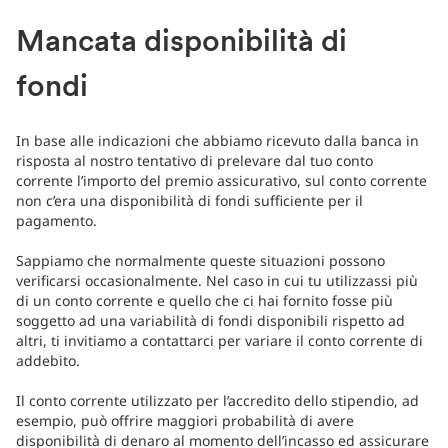
Mancata disponibilità di
fondi
In base alle indicazioni che abbiamo ricevuto dalla banca in
risposta al nostro tentativo di prelevare dal tuo conto
corrente l’importo del premio assicurativo, sul conto corrente
non c’era una disponibilità di fondi sufficiente per il
pagamento.
Sappiamo che normalmente queste situazioni possono
verificarsi occasionalmente. Nel caso in cui tu utilizzassi più
di un conto corrente e quello che ci hai fornito fosse più
soggetto ad una variabilità di fondi disponibili rispetto ad
altri, ti invitiamo a contattarci per variare il conto corrente di
addebito.
Il conto corrente utilizzato per l’accredito dello stipendio, ad
esempio, può offrire maggiori probabilità di avere
disponibilità di denaro al momento dell’incasso ed assicurare