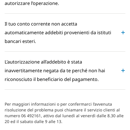
autorizzare l’operazione.
Il tuo conto corrente non accetta
automaticamente addebiti provenienti da istituti
bancari esteri.
L’autorizzazione all’addebito è stata
inavvertitamente negata da te perché non hai
riconosciuto il beneficiario del pagamento.
Per maggiori informazioni o per confermarci l’avvenuta
risoluzione del problema puoi chiamare il servizio clienti al
numero 06 492161, attivo dal lunedì al venerdì dalle 8.30 alle
20 ed il sabato dalle 9 alle 13.