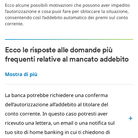
Ecco alcune possibili motivazioni che possono aver impedito
l’autorizzazione e cosa puoi fare per sbloccare la situazione,
consentendo così l’addebito automatico dei premi sul conto
corrente.
Ecco le risposte alle domande più
frequenti relative al mancato addebito
Mostra di più
La banca potrebbe richiedere una conferma
dell’autorizzazione all’addebito al titolare del
conto corrente. In questo caso potresti aver
ricevuto una lettera, un email o una notifica sul
tuo sito di home banking in cui ti chiedono di