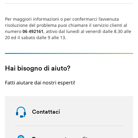
Per maggiori informazioni o per confermarci l’avvenuta
risoluzione del problema puoi chiamare il servizio clienti al
numero
06 492161
, attivo dal lunedì al venerdì dalle 8.30 alle
20 ed il sabato dalle 9 alle 13.
Hai bisogno di aiuto?
Fatti aiutare dai nostri esperti!
Contattaci