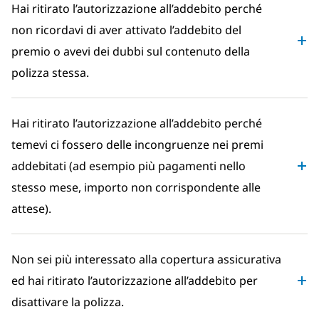
Hai ritirato l’autorizzazione all’addebito perché
non ricordavi di aver attivato l’addebito del
premio o avevi dei dubbi sul contenuto della
polizza stessa.
Hai ritirato l’autorizzazione all’addebito perché
temevi ci fossero delle incongruenze nei premi
addebitati (ad esempio più pagamenti nello
stesso mese, importo non corrispondente alle
attese).
Non sei più interessato alla copertura assicurativa
ed hai ritirato l’autorizzazione all’addebito per
disattivare la polizza.