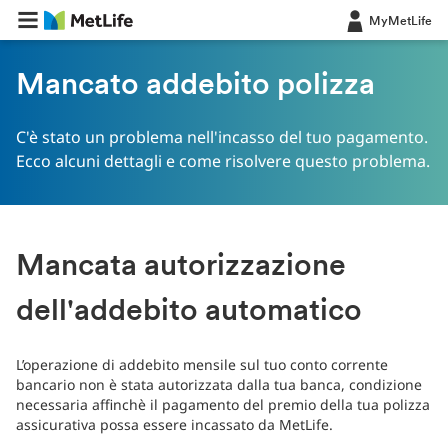
MyMetLife
Mancato addebito polizza
C'è stato un problema nell'incasso del tuo pagamento.
Ecco alcuni dettagli e come risolvere questo problema.
Mancata autorizzazione
dell'addebito automatico
L’operazione di addebito mensile sul tuo conto corrente
bancario non è stata autorizzata dalla tua banca, condizione
necessaria affinchè il pagamento del premio della tua polizza
assicurativa possa essere incassato da MetLife.