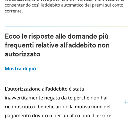
consentendo così l’addebito automatico dei premi sul conto
corrente.
Ecco le risposte alle domande più
frequenti relative all’addebito non
autorizzato
Mostra di più
L’autorizzazione all’addebito è stata
inavvertitamente negata da te perché non hai
riconosciuto il beneficiario o la motivazione del
pagamento dovuto o per un altro tipo di errore.