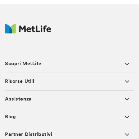
Scopri MetLife
Risorse Utili
Assistenza
Blog
Partner Distributivi