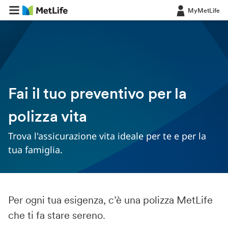
MyMetLife
Fai il tuo preventivo per la
polizza vita
Trova l'assicurazione vita ideale per te e per la
tua famiglia.
Per ogni tua esigenza, c’è una polizza MetLife
che ti fa stare sereno.