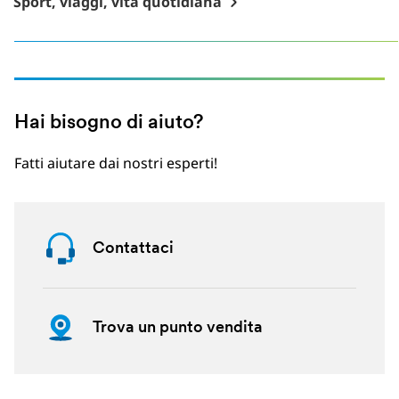
Sport, viaggi, vita quotidiana
Hai bisogno di aiuto?
Fatti aiutare dai nostri esperti!
Contattaci
Trova un punto vendita