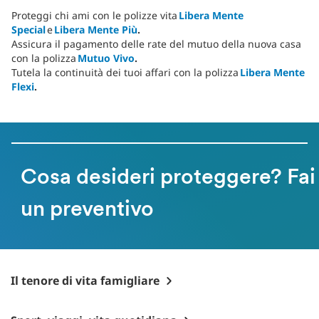
Proteggi chi ami con le polizze vita
Libera Mente
Special
e
Libera Mente Più
.
Assicura il pagamento delle rate del mutuo della nuova casa
con la polizza
Mutuo Vivo
.
Tutela la continuità dei tuoi affari con la polizza
Libera Mente
Flexi
.
Cosa desideri proteggere? Fai
un preventivo
Il tenore di vita famigliare