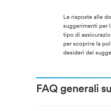
Le risposte alle d
suggerimenti per la
tipo di assicurazio
per scoprire la pol
desideri dei sugge
FAQ generali su