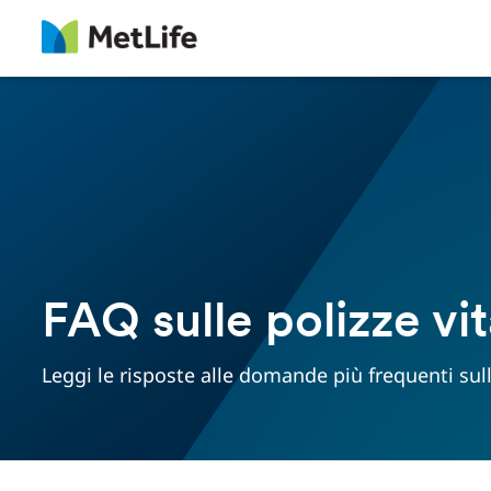
FAQ sulle polizze vi
Leggi le risposte alle domande più frequenti sull