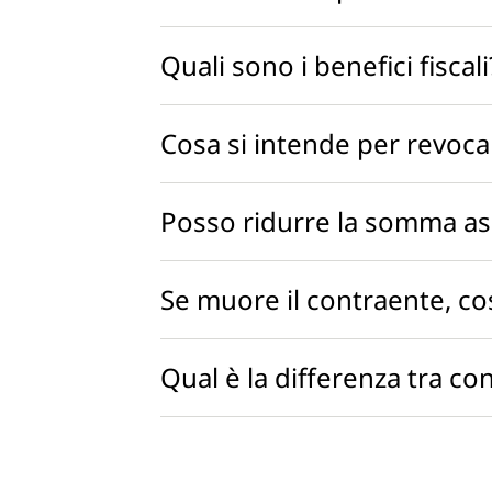
Quali sono i benefici fisca
Cosa si intende per revoca
Posso ridurre la somma as
Se muore il contraente, c
Qual è la differenza tra co