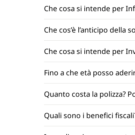
Che cosa si intende per In
Che cos’è l’anticipo della
Che cosa si intende per I
Fino a che età posso aderir
Quanto costa la polizza? 
Quali sono i benefici fisca