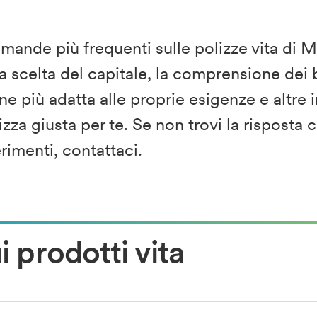
omande più frequenti sulle polizze vita di M
 scelta del capitale, la comprensione dei be
ne più adatta alle proprie esigenze e altre i
izza giusta per te. Se non trovi la risposta 
rimenti, contattaci.
i prodotti vita