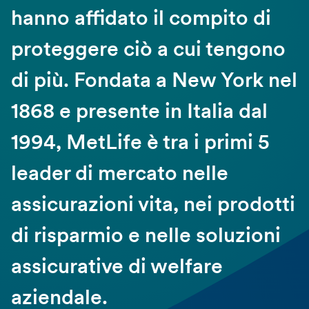
hanno affidato il compito di
proteggere ciò a cui tengono
di più. Fondata a New York nel
1868 e presente in Italia dal
1994, MetLife è tra i primi 5
leader di mercato nelle
assicurazioni vita, nei prodotti
di risparmio e nelle soluzioni
assicurative di welfare
aziendale.