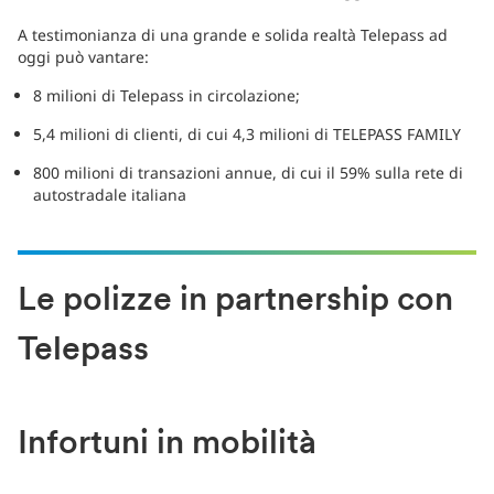
A testimonianza di una grande e solida realtà Telepass ad
oggi può vantare:
8 milioni di Telepass in circolazione;
5,4 milioni di clienti, di cui 4,3 milioni di TELEPASS FAMILY
800 milioni di transazioni annue, di cui il 59% sulla rete di
autostradale italiana
Le polizze in partnership con
Telepass
Infortuni in mobilità