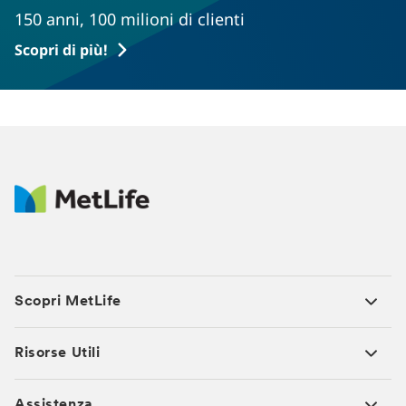
150 anni, 100 milioni di clienti
Scopri di più!
Scopri MetLife
Risorse Utili
Assistenza