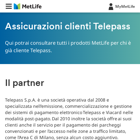
MyMetLife
Assicurazioni clienti Telepass
Qui potrai consultare tutti i prodotti MetLife per chi è
già cliente Telepass.
Il partner
Telepass S.p.A. è una società operativa dal 2008 e
specializzata nell’emissione, commercializzazione e gestione
dei sistemi di pagamento elettronico Telepass e Viacard nelle
modalità post-pagato. Dal 2010 inoltre la società offre ai suoi
clienti anche il servizio per il pagamento dei parcheggi
convenzionati e per l’accesso nelle zone a traffico limitato,
come l’Area C di Milano, senza alcun costo aggiuntivo.