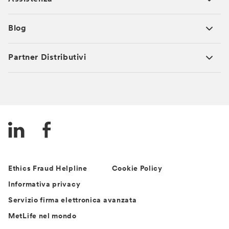
Blog
Partner Distributivi
Ethics Fraud Helpline
Cookie Policy
Informativa privacy
Servizio firma elettronica avanzata
MetLife nel mondo