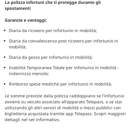
La polizza infortuni che ti protegge durante gli
spostamenti
Garanzie e vantaggi;
Diaria da ricovero per infortunio in mobilità;
Diaria da convalescenza post ricovero per infortunio in
mobilità;
Diaria da gesso per infortunio in mobilità;
Inabilità Temporanea Totale per infortunio in mobilità -
indennizzo mensile;
Rimborso spese mediche per infortunio in mobilità;
Le somme previste dalla polizza raddoppiano se l'infortunio
avviene su veicolo associato all'apparato Telepass, o se stai
utilizzando gli altri servizi di mobilità o mezzi pubblici con
biglietteria acquistata tramite app Telepass. Scopri maggiori
dettagli nel set informativo.