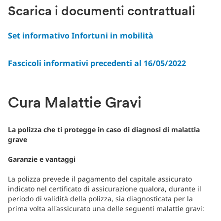
Scarica i documenti contrattuali
Set informativo Infortuni in mobilità
Fascicoli informativi precedenti al 16/05/2022
Cura Malattie Gravi
La polizza che ti protegge in caso di diagnosi di malattia
grave
Garanzie e vantaggi
La polizza prevede il pagamento del capitale assicurato
indicato nel certificato di assicurazione qualora, durante il
periodo di validità della polizza, sia diagnosticata per la
prima volta all'assicurato una delle seguenti malattie gravi: