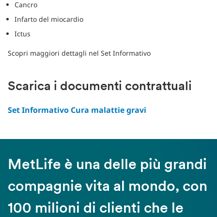
Cancro
Infarto del miocardio
Ictus
Scopri maggiori dettagli nel Set Informativo
Scarica i documenti contrattuali
Set Informativo Cura malattie gravi
MetLife è una delle più grandi
compagnie vita al mondo, con
100 milioni di clienti che le