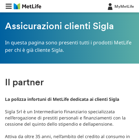
MyMetLife
Assicurazioni clienti Sigla
In questa pagina sono presenti tutti i prodotti MetLife
per chi è già cliente Sigla.
Il partner
La polizza infortuni di MetLife dedicata ai clienti Sigla
Sigla Srl è un Intermediario Finanziario specializzata
nell’erogazione di prestiti personali e finanziamenti con la
cessione del quinto dello stipendio e dellapensione.
Attiva da oltre 35 anni, nell’ambito del credito al consumo in