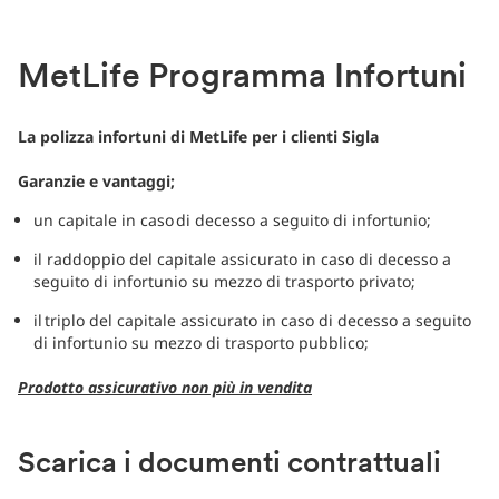
MetLife Programma Infortuni
La polizza infortuni di MetLife per i clienti Sigla
Garanzie e vantaggi;
un capitale in caso di decesso a seguito di infortunio;
il raddoppio del capitale assicurato in caso di decesso a
seguito di infortunio su mezzo di trasporto privato;
il triplo del capitale assicurato in caso di decesso a seguito
di infortunio su mezzo di trasporto pubblico;
Prodotto assicurativo non più in vendita
Scarica i documenti contrattuali