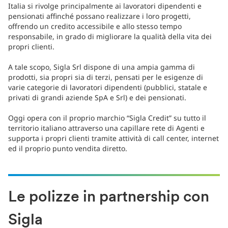
Italia si rivolge principalmente ai lavoratori dipendenti e
pensionati affinché possano realizzare i loro progetti,
offrendo un credito accessibile e allo stesso tempo
responsabile, in grado di migliorare la qualità della vita dei
propri clienti.
A tale scopo, Sigla Srl dispone di una ampia gamma di
prodotti, sia propri sia di terzi, pensati per le esigenze di
varie categorie di lavoratori dipendenti (pubblici, statale e
privati di grandi aziende SpA e Srl) e dei pensionati.
Oggi opera con il proprio marchio “Sigla Credit” su tutto il
territorio italiano attraverso una capillare rete di Agenti e
supporta i propri clienti tramite attività di call center, internet
ed il proprio punto vendita diretto.
Le polizze in partnership con
Sigla