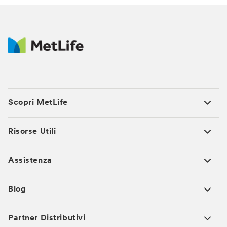
Scopri MetLife
Risorse Utili
Assistenza
Blog
Partner Distributivi