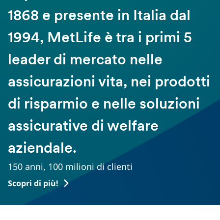
1868 e presente in Italia dal
1994, MetLife è tra i primi 5
leader di mercato nelle
assicurazioni vita, nei prodotti
di risparmio e nelle soluzioni
assicurative di welfare
aziendale.
150 anni, 100 milioni di clienti
Scopri di più!