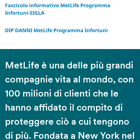
Fascicolo informativo MetLife Programma
Infortuni-SIGLA
DIP DANNI MetLife Programma Infortuni
MetLife è una delle più grandi
compagnie vita al mondo, con
100 milioni di clienti che le
hanno affidato il compito di
proteggere ciò a cui tengono
di più. Fondata a New York nel