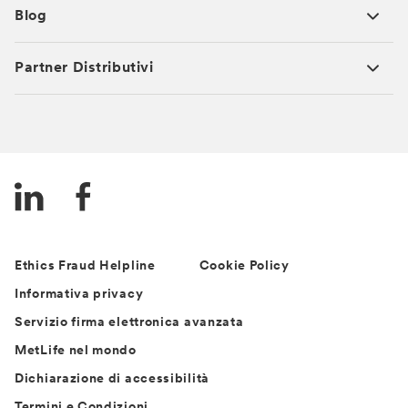
Blog
Partner Distributivi
Ethics Fraud Helpline
Cookie Policy
Informativa privacy
Servizio firma elettronica avanzata
MetLife nel mondo
Dichiarazione di accessibilità
Termini e Condizioni