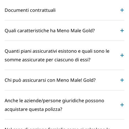
Documenti contrattuali
Quali caratteristiche ha Meno Male Gold?
Quanti piani assicurativi esistono e quali sono le
somme assicurate per ciascuno di essi?
Chi può assicurarsi con Meno Male! Gold?
Anche le aziende/persone giuridiche possono
acquistare questa polizza?