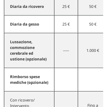
Diaria da ricovero
25 €
50 €
Diaria da gesso
25 €
50 €
Lussazione,
commozione
-----
1.000 €
cerebrale ed
ustione (opzionale)
Rimborso spese
mediche (opzionale)
Con ricovero/
Fino a
Intervento