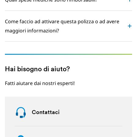
Come faccio ad attivare questa polizza o ad avere
maggiori informazioni?
Hai bisogno di aiuto?
Fatti aiutare dai nostri esperti!
Contattaci