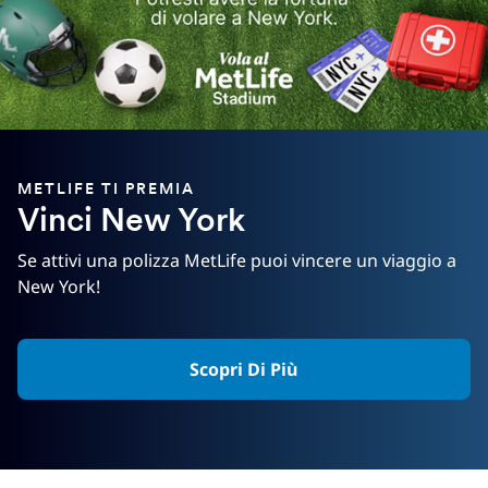
METLIFE TI PREMIA
Vinci New York
Se attivi una polizza MetLife puoi vincere un viaggio a
New York!
Scopri Di Più